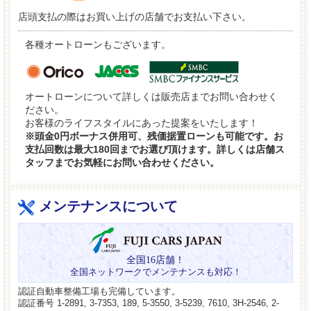
店頭支払の際はお買い上げの店舗でお支払い下さい。
各種オートローンもございます。
オートローンについて詳しくは販売店までお問い合わせく
ださい。
お客様のライフスタイルにあった提案をいたします！
※頭金0円ボーナス併用可、残価据置ローンも可能です。お
支払回数は最大180回までお選び頂けます。詳しくは店舗ス
タッフまでお気軽にお問い合わせください。
メンテナンスについて
全国16店舗！
全国ネットワークでメンテナンスも対応！
認証自動車整備工場も完備しています。
認証番号 1-2891, 3-7353, 189, 5-3550, 3-5239, 7610, 3H-2546, 2-