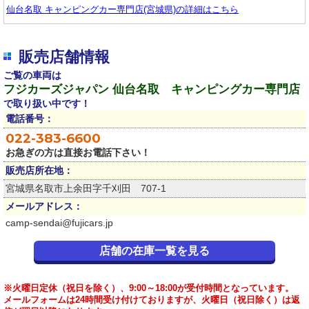
仙台名取 キャンピングカー専門店(宮城県)の詳細はこちら
販売店舗情報
ご覧の車両は
フジカーズジャパン 仙台名取 キャンピングカー専門店
で取り扱い中です！
電話番号：
022-383-6600
お急ぎの方は直接お電話下さい！
販売店所在地：
宮城県名取市上余田字千刈田 707-1
メールアドレス：
camp-sendai@fujicars.jp
店舗の在庫一覧を見る
※火曜日定休（祝日を除く）、9:00～18:00が受付時間となっています。
メールフォームは24時間受け付けておりますが、火曜日（祝日除く）は返