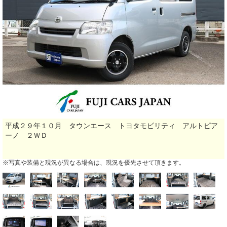
平成２９年１０月 タウンエース トヨタモビリティ アルトピア
ーノ ２ＷＤ
※写真や装備と現況が異なる場合は、現況を優先させて頂きます。