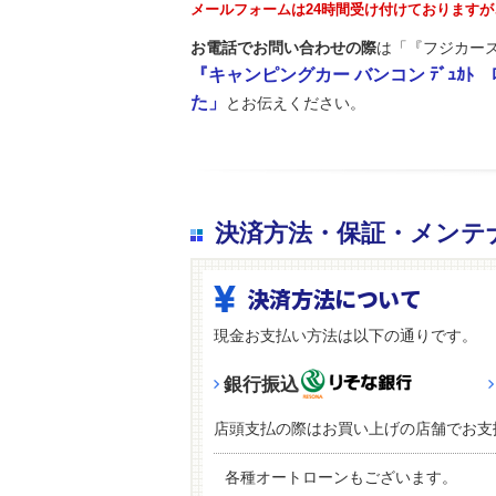
メールフォームは24時間受け付けております
お電話でお問い合わせの際
は「『フジカーズ
『キャンピングカー バンコン ﾃﾞｭｶﾄ ﾛｰ
た」
とお伝えください。
決済方法・保証・メンテ
決済方法について
現金お支払い方法は以下の通りです。
銀行振込
店頭支払の際はお買い上げの店舗でお支
各種オートローンもございます。