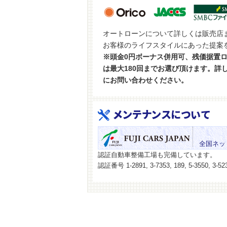
オートローンについて詳しくは販売店
お客様のライフスタイルにあった提案
※頭金0円ボーナス併用可、残価据置
は最大180回までお選び頂けます。詳
にお問い合わせください。
メンテナンスについて
全国ネッ
認証自動車整備工場も完備しています。
認証番号 1-2891, 3-7353, 189, 5-3550, 3-523