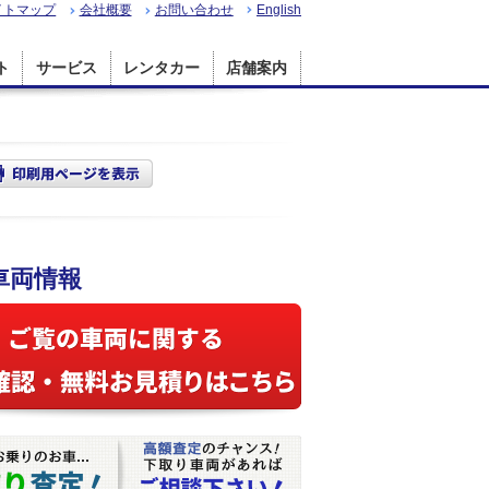
イトマップ
会社概要
お問い合わせ
English
ト
サービス
レンタカー
店舗案内
 車両情報