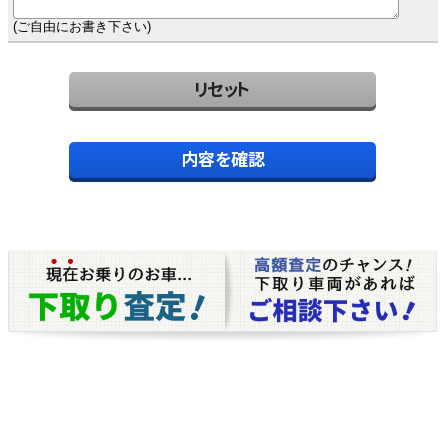
(ご自由にお書き下さい)