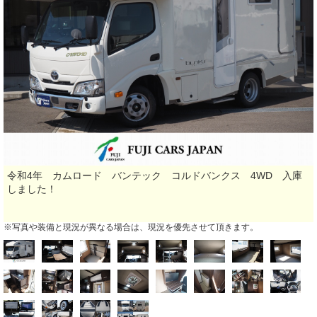
令和4年 カムロード バンテック コルドバンクス 4WD 入庫
しました！
※写真や装備と現況が異なる場合は、現況を優先させて頂きます。