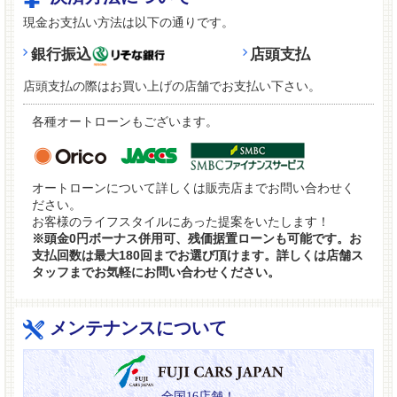
現金お支払い方法は以下の通りです。
銀行振込
店頭支払
店頭支払の際はお買い上げの店舗でお支払い下さい。
各種オートローンもございます。
オートローンについて詳しくは販売店までお問い合わせく
ださい。
お客様のライフスタイルにあった提案をいたします！
※頭金0円ボーナス併用可、残価据置ローンも可能です。お
支払回数は最大180回までお選び頂けます。詳しくは店舗ス
タッフまでお気軽にお問い合わせください。
メンテナンスについて
全国16店舗！